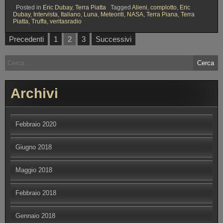
Posted in
Eric Dubay
,
Terra Piatta
Tagged
Alieni
,
complotto
,
Eric
Dubay
,
Intervista
,
Italiano
,
Luna
,
Meteoriti
,
NASA
,
Terra Piana
,
Terra
Piatta
,
Truffa
,
veritasradio
Paginazione
Precedenti
1
2
3
Successivi
degli
articoli
Ricerca
per:
Archivi
Febbraio 2020
Giugno 2018
Maggio 2018
Febbraio 2018
Gennaio 2018