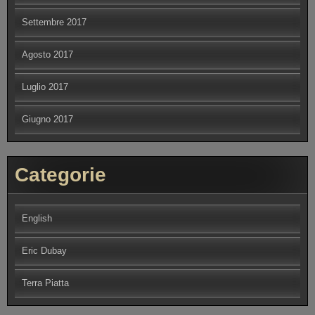
Settembre 2017
Agosto 2017
Luglio 2017
Giugno 2017
Categorie
English
Eric Dubay
Terra Piatta