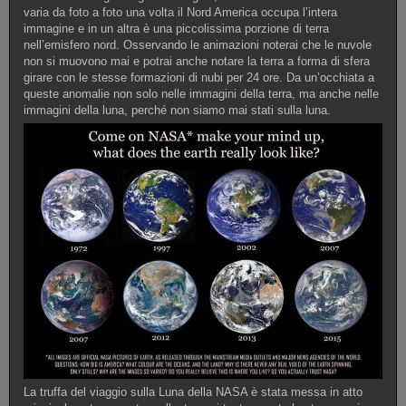
varia da foto a foto una volta il Nord America occupa l’intera
immagine e in un altra è una piccolissima porzione di terra
nell’emisfero nord. Osservando le animazioni noterai che le nuvole
non si muovono mai e potrai anche notare la terra a forma di sfera
girare con le stesse formazioni di nubi per 24 ore. Da un’occhiata a
queste anomalie non solo nelle immagini della terra, ma anche nelle
immagini della luna, perché non siamo mai stati sulla luna.
La truffa del viaggio sulla Luna della NASA è stata messa in atto